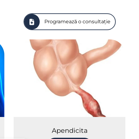
Programează o consultație
Apendicita