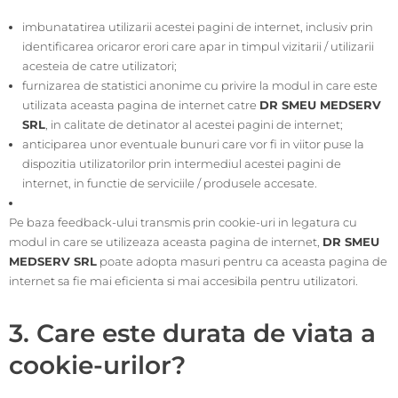
imbunatatirea utilizarii acestei pagini de internet, inclusiv prin
identificarea oricaror erori care apar in timpul vizitarii / utilizarii
acesteia de catre utilizatori;
furnizarea de statistici anonime cu privire la modul in care este
utilizata aceasta pagina de internet catre
DR SMEU MEDSERV
SRL
, in calitate de detinator al acestei pagini de internet;
anticiparea unor eventuale bunuri care vor fi in viitor puse la
dispozitia utilizatorilor prin intermediul acestei pagini de
internet, in functie de serviciile / produsele accesate.
Pe baza feedback-ului transmis prin cookie-uri in legatura cu
modul in care se utilizeaza aceasta pagina de internet,
DR SMEU
MEDSERV SRL
poate adopta masuri pentru ca aceasta pagina de
internet sa fie mai eficienta si mai accesibila pentru utilizatori.
3. Care este durata de viata a
cookie-urilor?