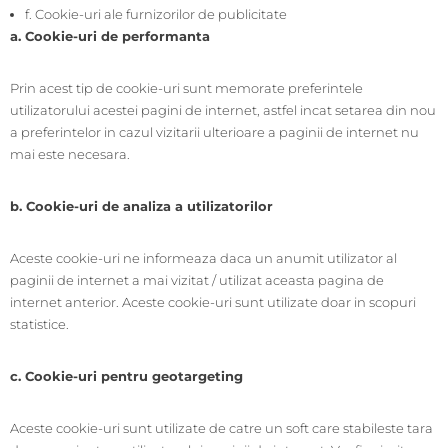
f. Cookie-uri ale furnizorilor de publicitate
a. Cookie-uri de performanta
Prin acest tip de cookie-uri sunt memorate preferintele
utilizatorului acestei pagini de internet, astfel incat setarea din nou
a preferintelor in cazul vizitarii ulterioare a paginii de internet nu
mai este necesara.
b. Cookie-uri de analiza a utilizatorilor
Aceste cookie-uri ne informeaza daca un anumit utilizator al
paginii de internet a mai vizitat / utilizat aceasta pagina de
internet anterior. Aceste cookie-uri sunt utilizate doar in scopuri
statistice.
c. Cookie-uri pentru geotargeting
Aceste cookie-uri sunt utilizate de catre un soft care stabileste tara