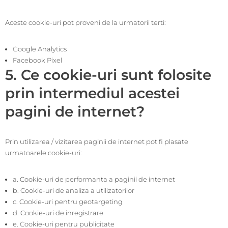
Aceste cookie-uri pot proveni de la urmatorii terti:
Google Analytics
Facebook Pixel
5. Ce cookie-uri sunt folosite
prin intermediul acestei
pagini de internet?
Prin utilizarea / vizitarea paginii de internet pot fi plasate
urmatoarele cookie-uri:
a. Cookie-uri de performanta a paginii de internet
b. Cookie-uri de analiza a utilizatorilor
c. Cookie-uri pentru geotargeting
d. Cookie-uri de inregistrare
e. Cookie-uri pentru publicitate