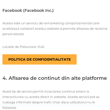
Facebook (Facebook Inc.)
Acesta este un serviciu de remarketing comportamental care
analizeaza vizitatorii acestui website si permite afisarea de reclame
personalizate.
Locatie de Prelucrare: SUA
POLITICA DE CONFIDENTIALITATE
4. Afisarea de continut din alte platforme
Acest tip de servicii permit incarcarea continut extern si
interactiunea cu acesta direct in website. Aceste servicii pot sa
culeaga informatii despre trafic chiar daca utilizatorul nu le
foloseste.