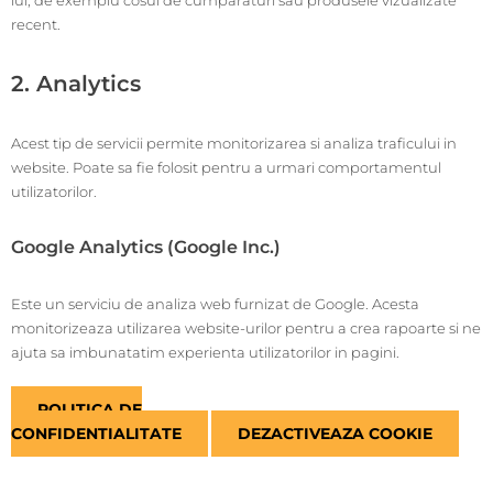
recent.
2. Analytics
Acest tip de servicii permite monitorizarea si analiza traficului in
website. Poate sa fie folosit pentru a urmari comportamentul
utilizatorilor.
Google Analytics (Google Inc.)
Este un serviciu de analiza web furnizat de Google. Acesta
monitorizeaza utilizarea website-urilor pentru a crea rapoarte si ne
ajuta sa imbunatatim experienta utilizatorilor in pagini.
POLITICA DE
CONFIDENTIALITATE
DEZACTIVEAZA COOKIE