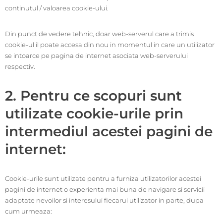
continutul / valoarea cookie-ului.
Din punct de vedere tehnic, doar web-serverul care a trimis
cookie-ul il poate accesa din nou in momentul in care un utilizator
se intoarce pe pagina de internet asociata web-serverului
respectiv.
2. Pentru ce scopuri sunt
utilizate cookie-urile prin
intermediul acestei pagini de
internet:
Cookie-urile sunt utilizate pentru a furniza utilizatorilor acestei
pagini de internet o experienta mai buna de navigare si servicii
adaptate nevoilor si interesului fiecarui utilizator in parte, dupa
cum urmeaza: