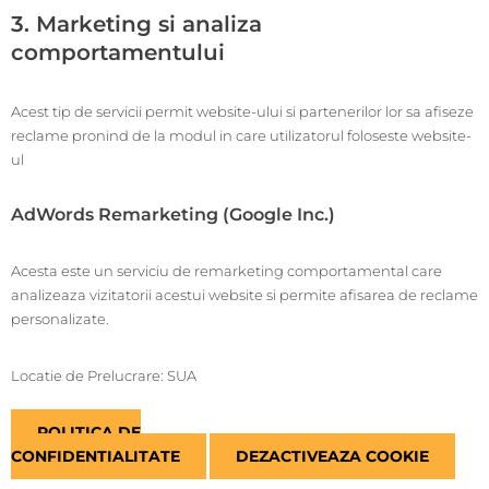
3. Marketing si analiza
comportamentului
Acest tip de servicii permit website-ului si partenerilor lor sa afiseze
reclame pronind de la modul in care utilizatorul foloseste website-
ul
AdWords Remarketing (Google Inc.)
Acesta este un serviciu de remarketing comportamental care
analizeaza vizitatorii acestui website si permite afisarea de reclame
personalizate.
Locatie de Prelucrare: SUA
POLITICA DE
CONFIDENTIALITATE
DEZACTIVEAZA COOKIE