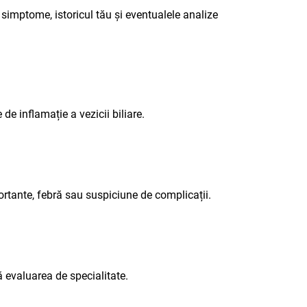
simptome, istoricul tău și eventualele analize
de inflamație a vezicii biliare.
ortante, febră sau suspiciune de complicații.
 evaluarea de specialitate.