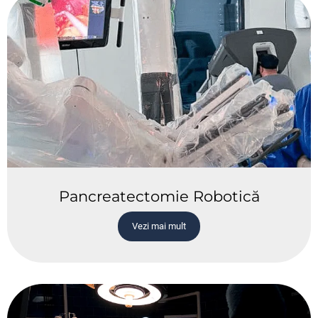
Pancreatectomie Robotică
Vezi mai mult