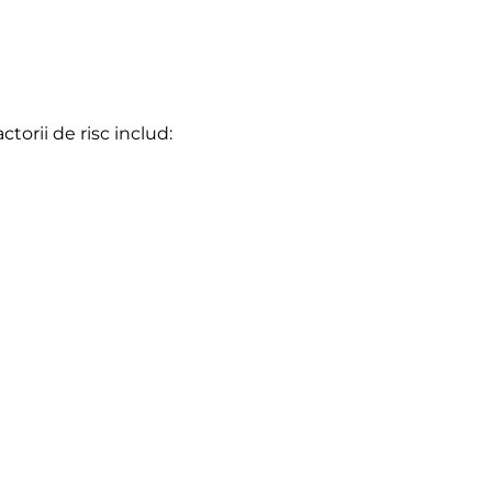
orii de risc includ: