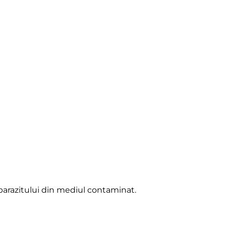
 parazitului din mediul contaminat.