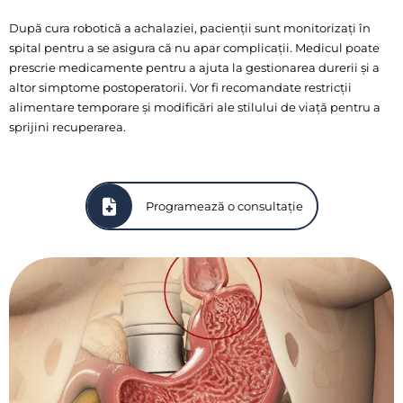
După cura robotică a achalaziei, pacienții sunt monitorizați în
spital pentru a se asigura că nu apar complicații. Medicul poate
prescrie medicamente pentru a ajuta la gestionarea durerii și a
altor simptome postoperatorii. Vor fi recomandate restricții
alimentare temporare și modificări ale stilului de viață pentru a
sprijini recuperarea.
Programează o consultație