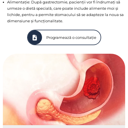
Alimentație: După gastrectomie, pacienții vor fi îndrumați să
urmeze o dietă specială, care poate include alimente moi și
lichide, pentru a permite stomacului să se adapteze la noua sa
dimensiune și funcționalitate.
Programează o consultație