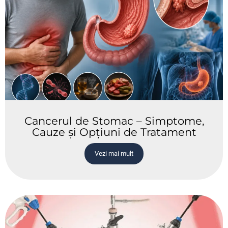
Cancerul de Stomac – Simptome,
Cauze și Opțiuni de Tratament
Vezi mai mult