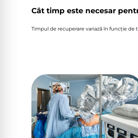
Cât timp este necesar pent
Timpul de recuperare variază în funcție de ti