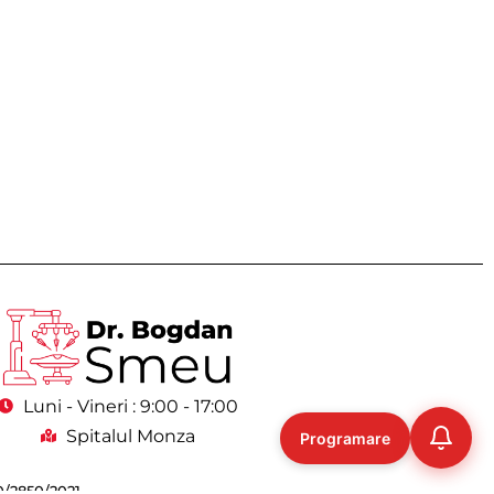
Luni - Vineri : 9:00 - 17:00
Spitalul Monza
Programare
0/2850/2021