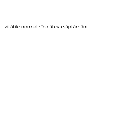
activitățile normale în câteva săptămâni.