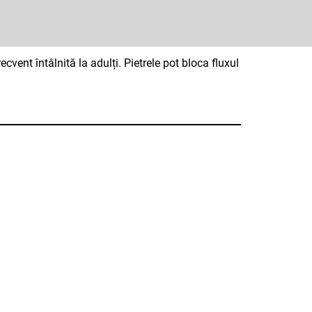
ecvent întâlnită la adulți. Pietrele pot bloca fluxul