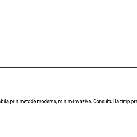
atabilă prin metode moderne, minim-invazive. Consultul la timp pre