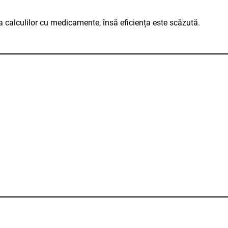
a calculilor cu medicamente, însă eficiența este scăzută.