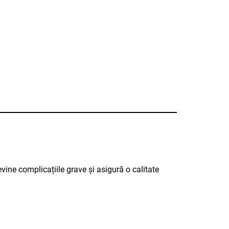
vine complicațiile grave și asigură o calitate