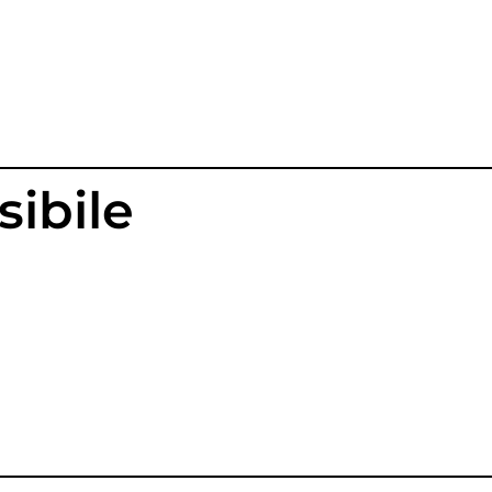
sibile