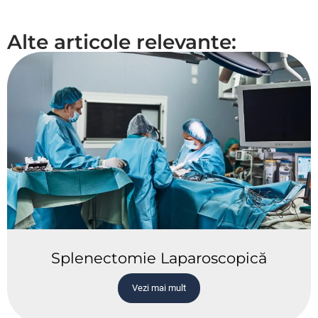
Alte articole relevante:
Splenectomie Laparoscopică
Vezi mai mult