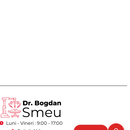
Luni - Vineri : 9:00 - 17:00