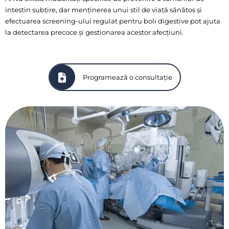
intestin subțire, dar menținerea unui stil de viață sănătos și
efectuarea screening-ului regulat pentru boli digestive pot ajuta
la detectarea precoce și gestionarea acestor afecțiuni.
Programează o consultație