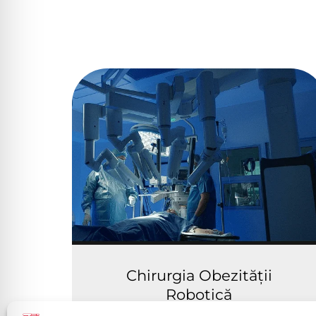
Chirurgia Obezității
Robotică