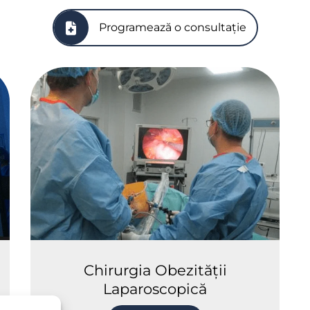
Programează o consultație
Chirurgia Obezității
Laparoscopică