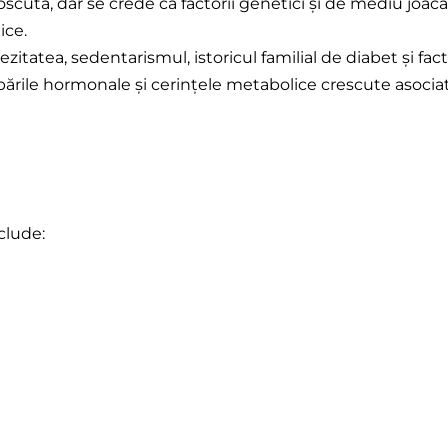
scută, dar se crede că factorii genetici și de mediu joac
ice.
itatea, sedentarismul, istoricul familial de diabet și facto
ările hormonale și cerințele metabolice crescute asociat
clude: