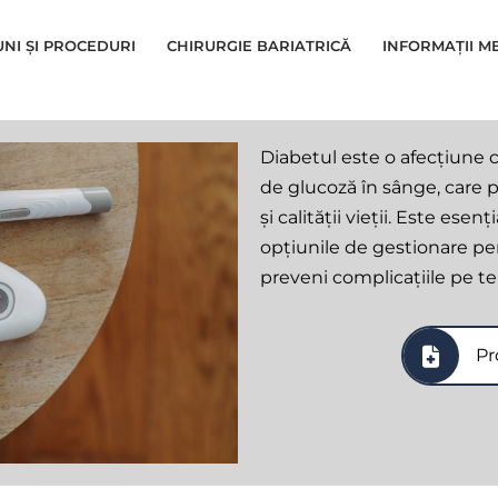
UNI ȘI PROCEDURI
CHIRURGIE BARIATRICĂ
INFORMAȚII M
Diabetul este o afecțiune cr
de glucoză în sânge, care 
și calității vieții. Este es
opțiunile de gestionare pen
preveni complicațiile pe t
Pr