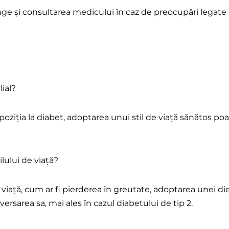
nge și consultarea medicului în caz de preocupări legate
lial?
spoziția la diabet, adoptarea unui stil de viață sănătos p
ilului de viață?
de viață, cum ar fi pierderea în greutate, adoptarea unei die
nversarea sa, mai ales în cazul diabetului de tip 2.