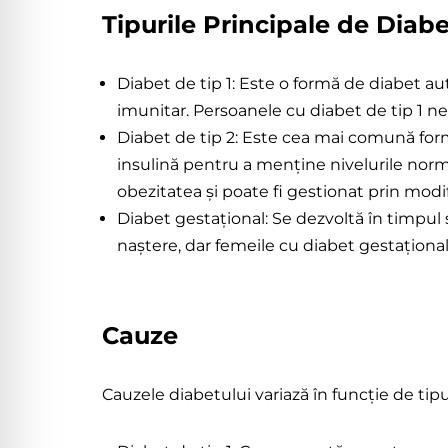
Tipurile Principale de Diabe
Diabet
Diabet de tip 1: Este o formă de diabet a
imunitar. Persoanele cu diabet de tip 1 nec
Diabet de tip 2: Este cea mai comună form
insulină pentru a menține nivelurile norma
obezitatea și poate fi gestionat prin modifi
Diabet gestațional: Se dezvoltă în timpul 
naștere, dar femeile cu diabet gestațional 
Cauze
Cauzele diabetului variază în funcție de tipu