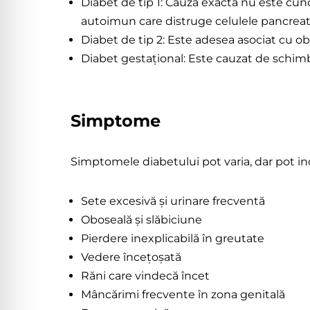
Diabet de tip 1: Cauza exactă nu este cuno
autoimun care distruge celulele pancreat
Diabet de tip 2: Este adesea asociat cu obez
Diabet gestațional: Este cauzat de schimb
Simptome
Simptomele diabetului pot varia, dar pot in
Sete excesivă și urinare frecventă
Oboseală și slăbiciune
Pierdere inexplicabilă în greutate
Vedere încețoșată
Răni care vindecă încet
Mâncărimi frecvente în zona genitală