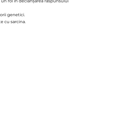
ă un rol în declanșarea răspunsului
rii genetici.
e cu sarcina.