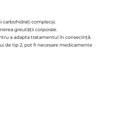
i carbohidrați complecși.
ținerea greutății corporale.
entru a adapta tratamentul în consecință.
tului de tip 2, pot fi necesare medicamente