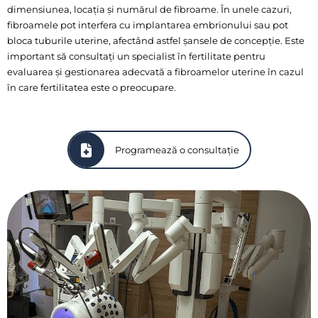
dimensiunea, locația și numărul de fibroame. În unele cazuri,
fibroamele pot interfera cu implantarea embrionului sau pot
bloca tuburile uterine, afectând astfel șansele de concepție. Este
important să consultați un specialist în fertilitate pentru
evaluarea și gestionarea adecvată a fibroamelor uterine în cazul
în care fertilitatea este o preocupare.
Programează o consultație