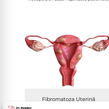
Fibromatoza Uterină