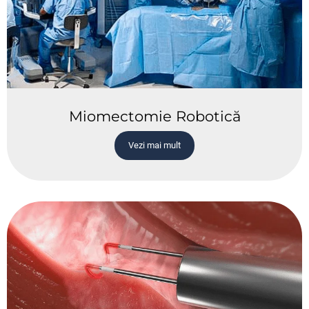
Miomectomie Robotică
Vezi mai mult