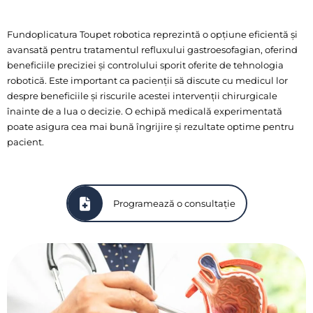
Fundoplicatura Toupet robotica reprezintă o opțiune eficientă și
avansată pentru tratamentul refluxului gastroesofagian, oferind
beneficiile preciziei și controlului sporit oferite de tehnologia
robotică. Este important ca pacienții să discute cu medicul lor
despre beneficiile și riscurile acestei intervenții chirurgicale
înainte de a lua o decizie. O echipă medicală experimentată
poate asigura cea mai bună îngrijire și rezultate optime pentru
pacient.
Programează o consultație