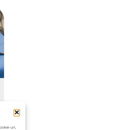
ookie-uri,