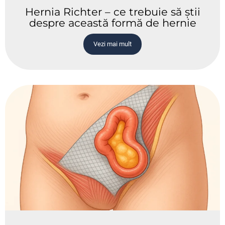
Hernia Richter – ce trebuie să știi
despre această formă de hernie
Vezi mai mult