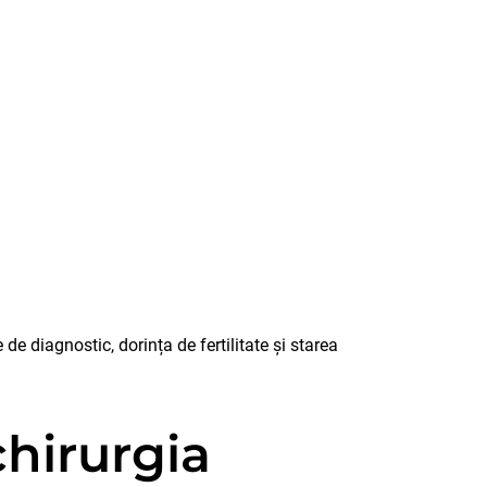
de diagnostic, dorința de fertilitate și starea
chirurgia