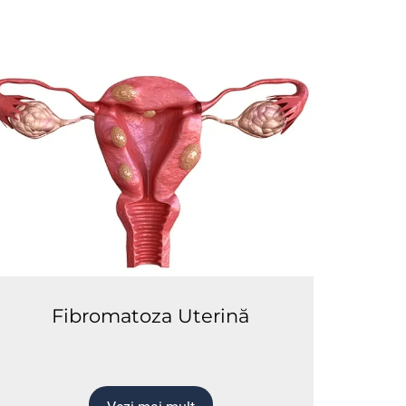
Fibromatoza Uterină