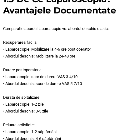
Avantajele Documentate
Comparație abordul laparoscopic vs. abordul deschis clasic:
Recuperarea facila
• Laparoscopie: Mobilizare la 4-6 ore post operator
• Abordul deschis: Mobilizare la 24-48 ore
Durere postoperatorie:
• Laparoscopie: scor de durere VAS 3-4/10
• Abordul deschis: scor de durere VAS 5-7/10
Durata de spitalizare:
• Laparoscopie: 1-2 zile
• Abordul deschis: 3-5 zile
Reluare activitate:
• Laparoscopie: 1-2 săptămâni
• Abordul deschis: 4-6 săptămâni