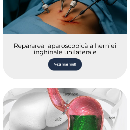
Repararea laparoscopică a herniei
inghinale unilaterale
Vezi mai mult