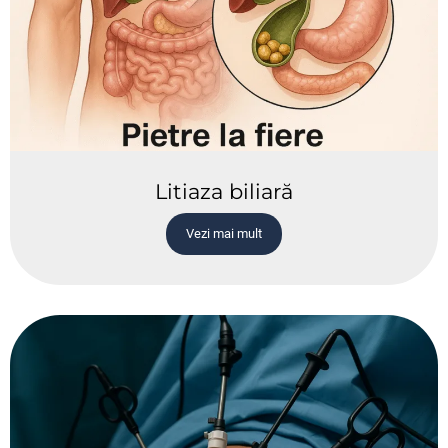
Litiaza biliară
Vezi mai mult