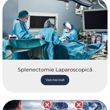
Splenectomie Laparoscopică
Vezi mai mult